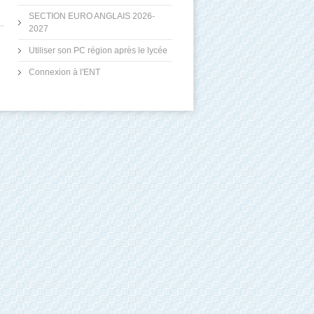
SECTION EURO ANGLAIS 2026-
2027
Utiliser son PC région après le lycée
Connexion à l'ENT