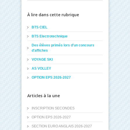
À lire dans cette rubrique
BTS CIEL
BTS Electrotechnique
Des élèves primés lors d'un concours
d'affiches
VOYAGE SKI
AS VOLLEY
OPTION EPS 2026-2027
Articles à la une
INSCRIPTION SECONDES
OPTION EPS 2026-2027
SECTION EURO ANGLAIS 2026-2027