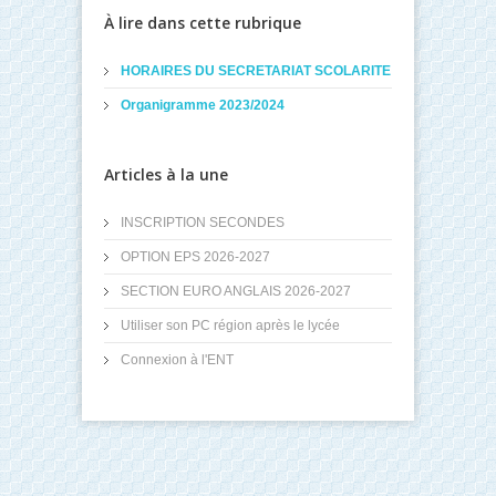
À lire dans cette rubrique
HORAIRES DU SECRETARIAT SCOLARITE
Organigramme 2023/2024
Articles à la une
INSCRIPTION SECONDES
OPTION EPS 2026-2027
SECTION EURO ANGLAIS 2026-2027
Utiliser son PC région après le lycée
Connexion à l'ENT