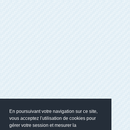
En poursuivant votre navigation sur ce site,
vous acceptez l'utilisation de cookies pour
gérer votre session et mesurer la