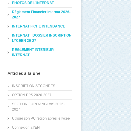
PHOTOS DE L'INTERNAT
Règlement Financier Internat 2026-
2027
INTERNAT FICHE INTENDANCE
INTERNAT : DOSSIER INSCRIPTION
LYCEEN 26-27
REGLEMENT INTERIEUR
INTERNAT
Articles à la une
INSCRIPTION SECONDES
OPTION EPS 2026-2027
SECTION EURO ANGLAIS 2026-
2027
Utiliser son PC région après le lycée
Connexion à l'ENT